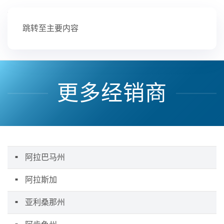
跳转至主要内容
更多经销商
阿拉巴马州
阿拉斯加
亚利桑那州