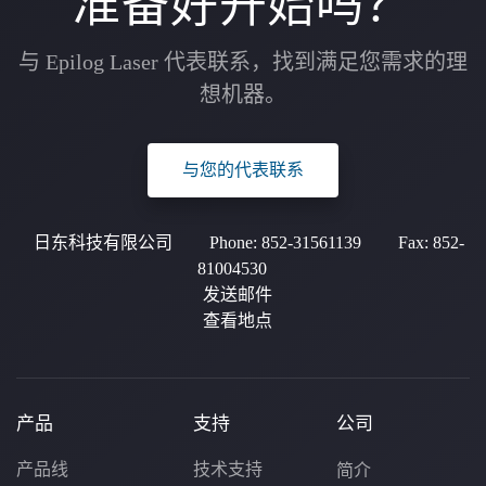
准备好开始吗？
与 Epilog Laser 代表联系，找到满足您需求的理
想机器。
与您的代表联系
日东科技有限公司
Phone:
852-31561139
Fax:
852-
81004530
发送邮件
查看地点
产品
支持
公司
产品线
技术支持
简介