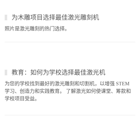
为木雕项目选择最佳激光雕刻机
照片是激光雕刻的热门选择。
教育：如何为学校选择最佳激光机
为您的学校找到最好的激光雕刻和切割机，以增强 STEM
学习、创造力和实践教育。 了解激光如何使课堂、筹款和
学校项目受益。