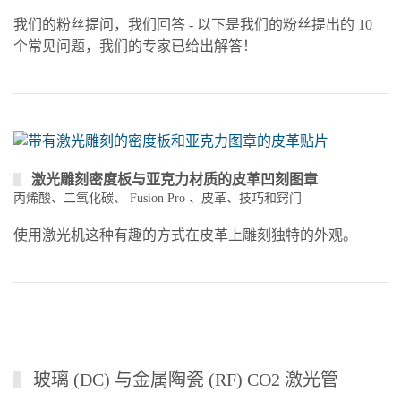
我们的粉丝提问，我们回答 - 以下是我们的粉丝提出的 10
个常见问题，我们的专家已给出解答！
激光雕刻密度板与亚克力材质的皮革凹刻图章
丙烯酸
、
二氧化碳
、
Fusion Pro
、
皮革
、
技巧和窍门
使用激光机这种有趣的方式在皮革上雕刻独特的外观。
玻璃 (DC) 与金属陶瓷 (RF) CO2 激光管