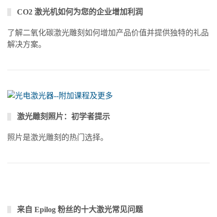
CO2 激光机如何为您的企业增加利润
了解二氧化碳激光雕刻如何增加产品价值并提供独特的礼品
解决方案。
激光雕刻照片：初学者提示
照片是激光雕刻的热门选择。
来自 Epilog 粉丝的十大激光常见问题