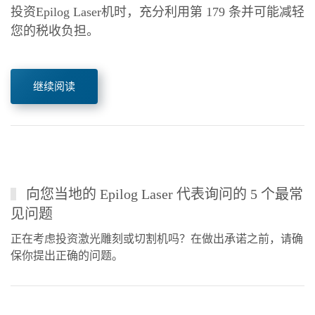
投资Epilog Laser机时，充分利用第 179 条并可能减轻
您的税收负担。
继续阅读
向您当地的 Epilog Laser 代表询问的 5 个最常
见问题
正在考虑投资激光雕刻或切割机吗？在做出承诺之前，请确
保你提出正确的问题。