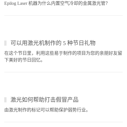
Epilog Laser 机器为什么内置空气冷却的金属激光管？
可以用激光机制作的 5 种节日礼物
在这个节日里，利用这些易于制作的项目为您的亲朋好友留
下美好的节日回忆。
激光如何帮助打击假冒产品
由激光制作的标记可以帮助保护弱势行业。