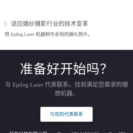
适应婚纱摄影行业的技术变革
用 Epilog Laser 机器制作永恒的婚礼照片。
准备好开始吗？
与 Epilog Laser 代表联系，找到满足您需求的理
想机器。
与您的代表联系