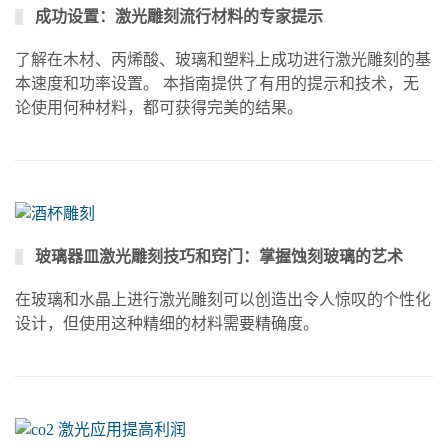
成功设置：激光雕刻流行材料的专家提示
了解在木材、丙烯酸、玻璃和塑料上成功进行激光雕刻的基
本速度和功率设置。 本指南提供了有用的提示和技术，无
论使用何种材料，都可获得完美的结果。
玻璃器皿激光雕刻技巧和窍门：掌握蚀刻玻璃的艺术
在玻璃和水晶上进行激光雕刻可以创造出令人惊叹的个性化
设计，但使用这种精细的材料需要精确度。