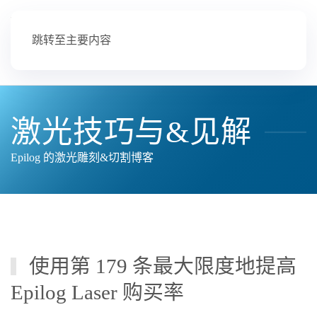
跳转至主要内容
激光技巧与&见解
Epilog 的激光雕刻&切割博客
使用第 179 条最大限度地提高
Epilog Laser 购买率