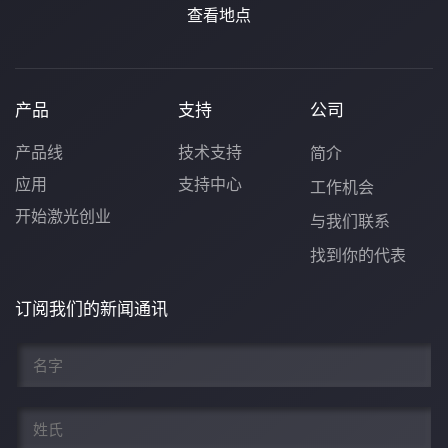
查看地点
产品
支持
公司
产品线
技术支持
简介
应用
支持中心
工作机会
开始激光创业
与我们联系
找到你的代表
订阅我们的新闻通讯
名
*
姓
*