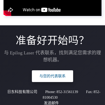
准备好开始吗？
与 Epilog Laser 代表联系，找到满足您需求的理
想机器。
与您的代表联系
日东科技有限公司
Phone:
852-31561139
Fax:
852-
81004530
发送邮件