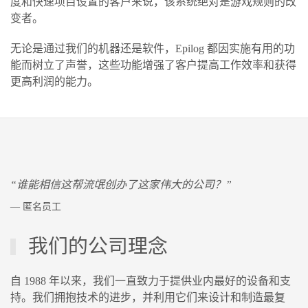
度和快速项目设置的客户来说，该系统绝对是游戏规则的改
变者。
无论是通过我们的机器还是软件，Epilog 都因实施有用的功
能而树立了声誉，这些功能增强了客户提高工作效率和获得
更高利润的能力。
“谁能相信这帮流氓创办了这家伟大的公司？”
— 匿名员工
我们的公司理念
自 1988 年以来，我们一直致力于提供业内最好的设备和支
持。我们拥抱技术的进步，并利用它们来设计和制造最复