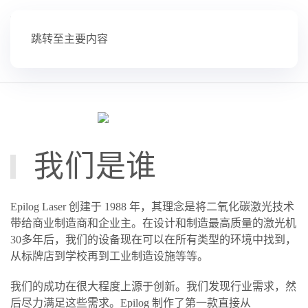
跳转至主要内容
我们是谁
Epilog Laser 创建于 1988 年，其理念是将二氧化碳激光技术
带给商业制造商和企业主。在设计和制造最高质量的激光机
30多年后，我们的设备现在可以在所有类型的环境中找到，
从标牌店到学校再到工业制造设施等等。
我们的成功在很大程度上源于创新。我们发现行业需求，然
后尽力满足这些需求。Epilog 制作了第一款直接从