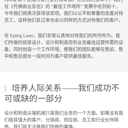
在《丹佛商业杂志》的 “最佳工作场所” 竞赛中名列前十，
今年我们将再次获得该奖项。我们以公平和尊重的态度对待
员工，这样他们反过来也会以同样的方式对待我们的客户。
在 Epilog Laser，我们非常认真地对待我们的所作所为。我
们所做的就是设计、设计和制造您的业务最佳运营所需的设
备，同时创造一个工作环境，使我们的团队能够在售前、售
中和售后很长一段时间为客户提供最佳服务。
培养人际关系——我们成功不
可或缺的一部分
设计和制造尖端机械只是我们业务的一个方面。如果没有我
们极其强大的客户、分销商、供应商、员工和行业伙伴网
络，我们就无法做我们所做的事情。