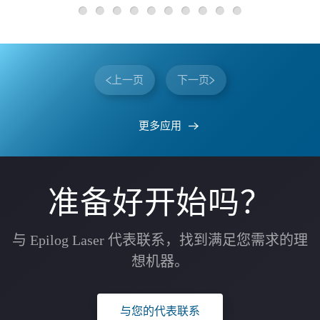
上一页
下一页
更多应用
准备好开始吗？
与 Epilog Laser 代表联系，找到满足您需求的理
想机器。
与您的代表联系