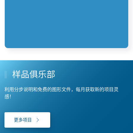
样品俱乐部
利用分步说明和免费的图形文件，每月获取新的项目灵
感！
更多项目