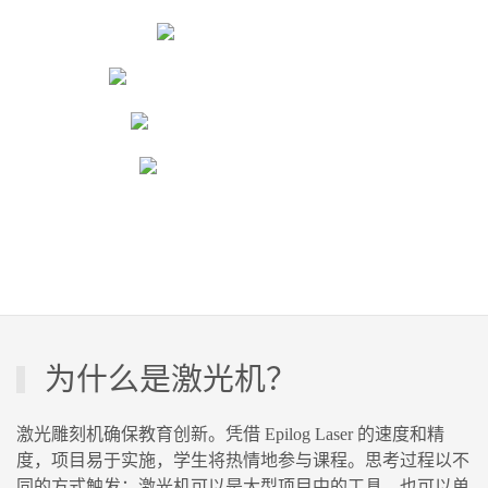
为什么是激光机？
激光雕刻机确保教育创新。凭借 Epilog Laser 的速度和精
度，项目易于实施，学生将热情地参与课程。思考过程以不
同的方式触发；激光机可以是大型项目中的工具，也可以单