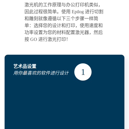
激光机的工作原理与办公打印机类似，
因此过程很简单。使用 Epilog 进行切割
和雕刻就像遵循以下三个步骤一样简
单：选择您的设计和打印，使用速度和
功率设置为您的材料配置激光器，然后
按 GO 进行激光打印！
艺术品设置
用你最喜欢的软件进行设计