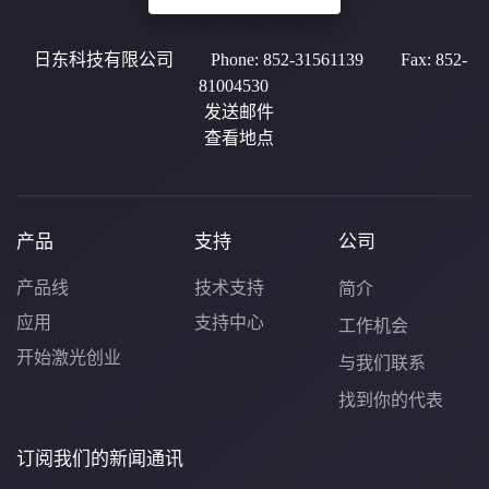
日东科技有限公司
Phone:
852-31561139
Fax:
852-
81004530
发送邮件
查看地点
产品
支持
公司
产品线
技术支持
简介
应用
支持中心
工作机会
开始激光创业
与我们联系
找到你的代表
订阅我们的新闻通讯