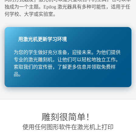
独成为一个主题。Epilog 激光器具有多种可能性，适用于任
何学校、大学或实验室。
用激光机更新学习环境
为您的学生做好充分准备，迎接未来。为他们提供
专业的激光雕刻机，让他们可以轻松地独立工作。
索取我们的宣传册
，了解更多信息并领取免费样
品。
雕刻很简单！
使用任何图形软件在激光机上打印