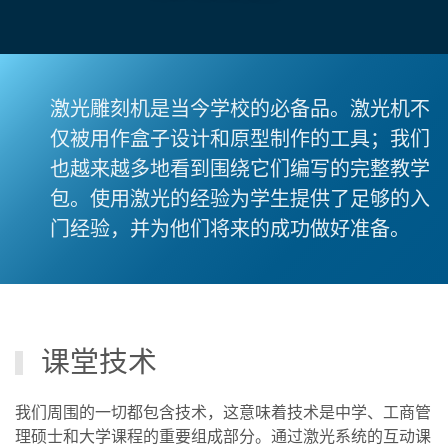
激光雕刻机是当今学校的必备品。激光机不
仅被用作盒子设计和原型制作的工具；我们
也越来越多地看到围绕它们编写的完整教学
包。使用激光的经验为学生提供了足够的入
门经验，并为他们将来的成功做好准备。
课堂技术
我们周围的一切都包含技术，这意味着技术是中学、工商管
理硕士和大学课程的重要组成部分。通过激光系统的互动课