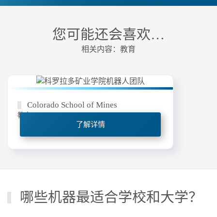
您可能还会喜欢…
相关内容：教育
Colorado School of Mines
教育
了解详情
哪些机器最适合学校和大学？