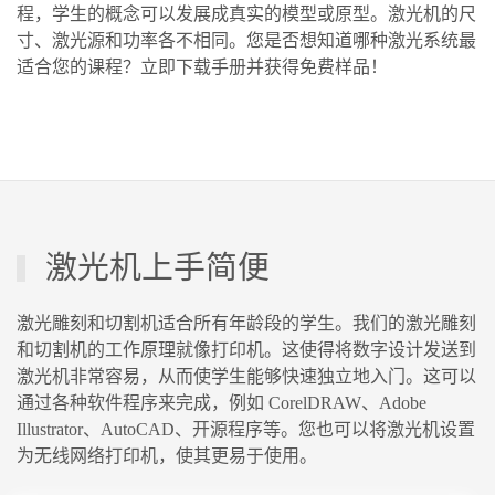
程，学生的概念可以发展成真实的模型或原型。激光机的尺
寸、激光源和功率各不相同。您是否想知道哪种激光系统最
激光雕刻鼓槌
适合您的课程？立即下载手册并获得免费样品！
教育
激光机上手简便
激光雕刻和切割机适合所有年龄段的学生。我们的激光雕刻
和切割机的工作原理就像打印机。这使得将数字设计发送到
激光机非常容易，从而使学生能够快速独立地入门。这可以
通过各种软件程序来完成，例如 CorelDRAW、Adobe
Illustrator、AutoCAD、开源程序等。您也可以将激光机设置
为无线网络打印机，使其更易于使用。