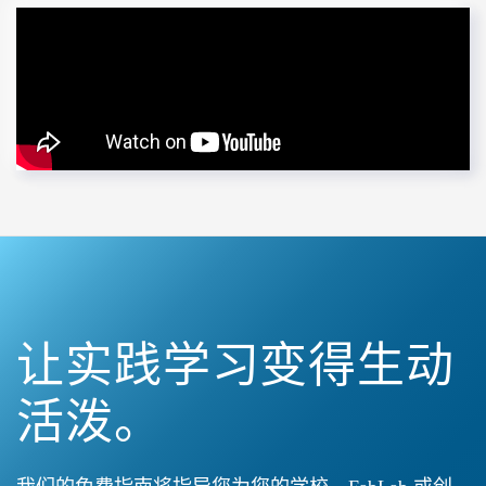
让实践学习变得生动
活泼。