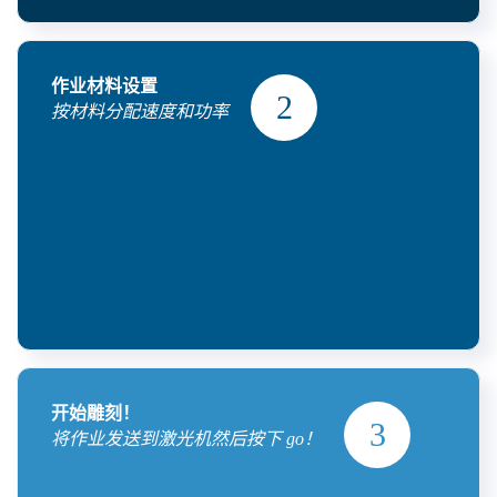
作业材料设置
按材料分配速度和功率
开始雕刻！
将作业发送到激光机然后按下 go！