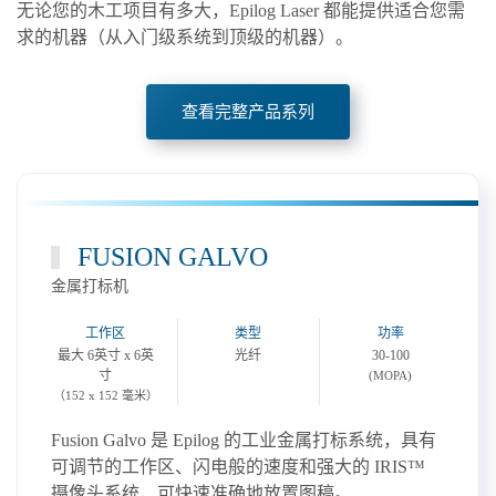
无论您的木工项目有多大，Epilog Laser 都能提供适合您需
求的机器（从入门级系统到顶级的机器）。
查看完整产品系列