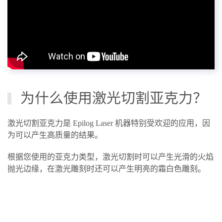
为什么使用激光切割亚克力？
激光切割亚克力是 Epilog Laser 机器特别受欢迎的应用，因
为可以产生高质量的结果。
根据您使用的亚克力类型，激光切割时可以产生光滑的火焰
抛光边缘，在激光雕刻时还可以产生明亮的霜白色雕刻。