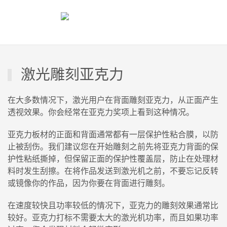
激光雕刻亚克力
在大多数情况下，激光用户在背面雕刻亚克力，从正面产生
透视效果。你会经常在亚克力奖项上看到这种情况。
亚克力板材的正面和背面通常都有一层保护性粘合膜，以防
止被刮伤。我们建议您在开始雕刻之前先将亚克力背面的保
护性粘纸撕掉，但保留正面的保护性覆盖层，防止在处理材
料时发生刮擦。在将作品发送到激光机之前，不要忘记反转
或镜像你的作品，因为你要在背面进行雕刻。
在速度较快且功率较低的情况下，亚克力的雕刻效果通常比
较好。亚克力打标不需要太大的激光机功率，而且如果功率