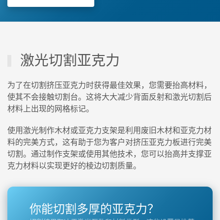
激光切割亚克力
为了在切割挤压亚克力时获得最佳效果，您需要抬高材料，
使其不会接触切割台。这将大大减少背面反射和激光切割后
材料上出现的网格标记。
使用激光制作木材或亚克力支架是利用废旧木材和亚克力材
料的完美方式，这有助于您为客户对挤压亚克力板进行完美
切割。通过制作支架或使用其他技术，您可以抬高并支撑亚
克力材料以实现更好的棱边切割质量。
你能切割多厚的亚克力？