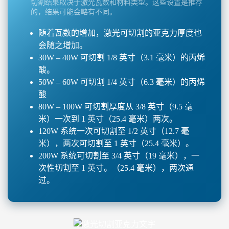
切割结果取决于激光瓦数和材料类型。这些设置是推荐
的，结果可能会略有不同。
随着瓦数的增加，激光可切割的亚克力厚度也
会随之增加。
30W – 40W 可切割 1/8 英寸（3.1 毫米）的丙烯
酸。
50W – 60W 可切割 1/4 英寸（6.3 毫米）的丙烯
酸
80W – 100W 可切割厚度从 3/8 英寸（9.5 毫
米）一次到 1 英寸（25.4 毫米）两次。
120W 系统一次可切割至 1/2 英寸（12.7 毫
米），两次可切割至 1 英寸（25.4 毫米）。
200W 系统可切割至 3/4 英寸（19 毫米），一
次性切割至 1 英寸。（25.4 毫米），两次通
过。