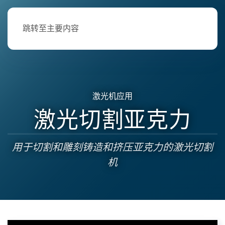
跳转至主要内容
激光机应用
激光切割亚克力
用于切割和雕刻铸造和挤压亚克力的激光切割
机