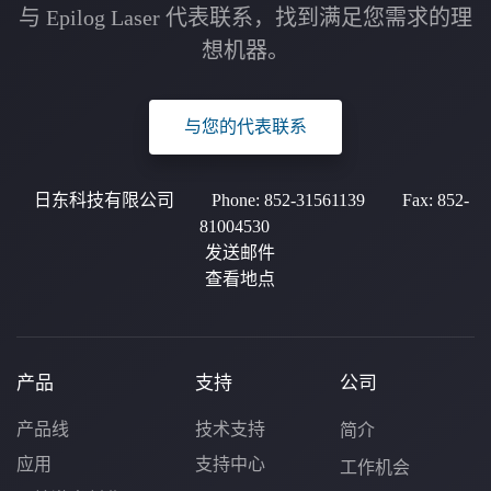
与 Epilog Laser 代表联系，找到满足您需求的理
想机器。
与您的代表联系
日东科技有限公司
Phone:
852-31561139
Fax:
852-
81004530
发送邮件
查看地点
产品
支持
公司
产品线
技术支持
简介
应用
支持中心
工作机会