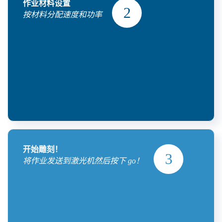
作业材料设置
按材料分配速度和功率
开始雕刻！
将作业发送到激光机然后按下 go！