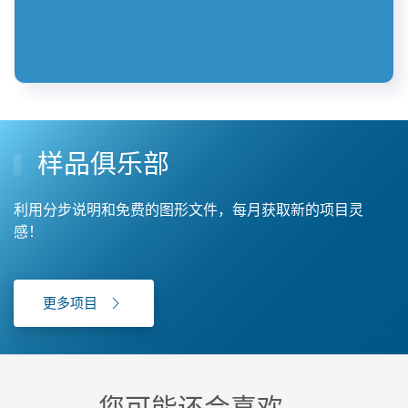
样品俱乐部
利用分步说明和免费的图形文件，每月获取新的项目灵
感！
更多项目