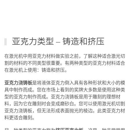
亚克力类型 – 铸造和挤压
在激光机中用亚克力材料做实验之前，了解这种适合激光切
割的材料的不同类型很重要。有两种类型的亚克力材料适合
在激光机上使用：铸造和挤压。
亚克力浇铸板
是将液体亚克力倒入具有各种形状和大小的模
具中制作而成。您在市场上看到的奖牌大多数是使用这种类
型的亚克力制作而成。亚克力浇铸板是用于雕刻的理想材
料，因为它在雕刻时会变成磨砂白。您可以使用激光机切割
亚克力浇铸板，但无法形成表面抛光的棱边。此类亚克力材
料更适合雕刻。