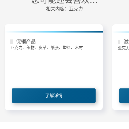
您可能还会喜欢…
相关内容：亚克力
促销产品
激
亚克力、织物、皮革、纸张、塑料、木材
亚克
了解详情