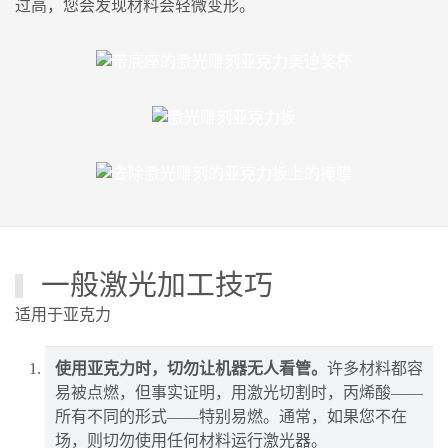
过高，您会发现材料会轻微变形。
一般激光加工技巧
适用于亚克力
使用亚克力时，切勿让机器无人看管。
许多材料都容
易被点燃，但事实证明，用激光切割时，丙烯酸——
所有不同的形式——特别易燃。通常，如果您不在
场，则切勿使用任何材料运行激光器。