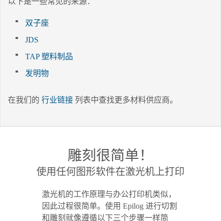
以下是一些常见的来源：
双子座
JDS
TAP 塑料制品
发明物
在我们的
行业链接
列表中查找更多材料供应商。
雕刻很简单！
使用任何图形软件在激光机上打印
激光机的工作原理与办公打印机类似，
因此过程很简单。使用 Epilog 进行切割
和雕刻就像遵循以下三个步骤一样简