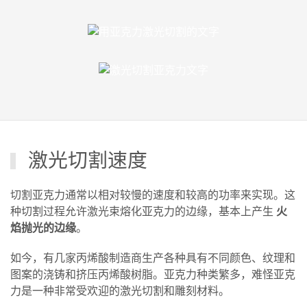
激光切割速度
切割亚克力通常以相对较慢的速度和较高的功率来实现。这
种切割过程允许激光束熔化亚克力的边缘，基本上产生
火
焰抛光的边缘
。
如今，有几家丙烯酸制造商生产各种具有不同颜色、纹理和
图案的浇铸和挤压丙烯酸树脂。亚克力种类繁多，难怪亚克
力是一种非常受欢迎的激光切割和雕刻材料。