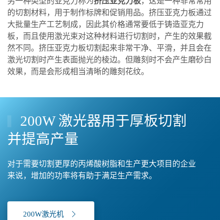
另一种类型的亚克力称为
挤压亚克力板
，这是一种非常常用
的切割材料，用于制作标牌和促销用品。挤压亚克力板通过
大批量生产工艺制成，因此其价格通常要低于铸造亚克力
板，而且使用激光束对这种材料进行切割时，产生的效果截
然不同。挤压亚克力板切割起来非常干净、平滑，并且会在
激光切割时产生表面抛光的棱边。但雕刻时不会产生磨砂白
效果，而是会形成相当清晰的雕刻花纹。
200W 激光器用于厚板切割
并提高产量
对于需要切割更厚的丙烯酸树脂和生产更大项目的企业
来说，增加的功率将有助于满足生产需求。
200W激光机