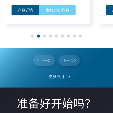
产品详情
索取定价/样品
上一页
下一页
更多应用
准备好开始吗？