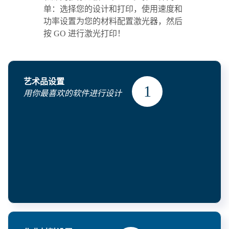
单：选择您的设计和打印，使用速度和
功率设置为您的材料配置激光器，然后
按 GO 进行激光打印！
艺术品设置
用你最喜欢的软件进行设计