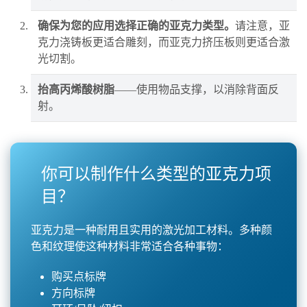
确保为您的应用选择正确的亚克力类型。
请注意，亚
克力浇铸板更适合雕刻，而亚克力挤压板则更适合激
光切割。
抬高丙烯酸树脂
——使用物品支撑，以消除背面反
射。
你可以制作什么类型的亚克力项
目？
亚克力是一种耐用且实用的激光加工材料。多种颜
色和纹理使这种材料非常适合各种事物：
购买点标牌
方向标牌