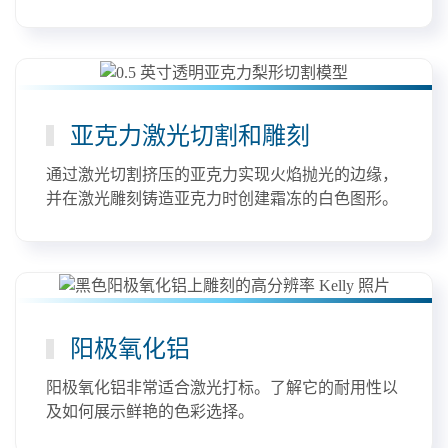
亚克力激光切割和雕刻
通过激光切割挤压的亚克力实现火焰抛光的边缘，
并在激光雕刻铸造亚克力时创建霜冻的白色图形。
阳极氧化铝
阳极氧化铝非常适合激光打标。了解它的耐用性以
及如何展示鲜艳的色彩选择。