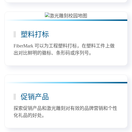
塑料打标
FiberMark 可以为工程塑料打标，在塑料工件上做
出对比鲜明的徽标、条形码或序列号。
促销产品
探索促销产品和激光雕刻对有效的品牌营销和个性
化礼品的好处。