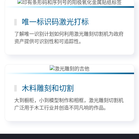
唯一标识码激光打标
了解唯一识别计划如何利用激光雕刻切割机为政府
资产提供可识别性和可追踪性。
木料雕刻和切割
大到橱柜，小到模型制作和相框，激光雕刻切割机
广泛用于木工行业并创造不同凡响的作品。