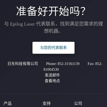
准备好开始吗？
与 Epilog Laser 代表联系，找到满足您需求的理
想机器。
与您的代表联系
日东科技有限公司
Phone:
852-31561139
Fax:
852-
81004530
发送邮件
查看地点
产品
支持
公司