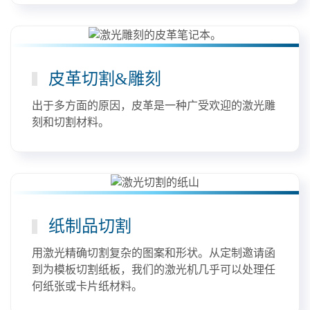
皮革切割&雕刻
出于多方面的原因，皮革是一种广受欢迎的激光雕
刻和切割材料。
纸制品切割
用激光精确切割复杂的图案和形状。从定制邀请函
到为模板切割纸板，我们的激光机几乎可以处理任
何纸张或卡片纸材料。