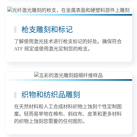
枪支雕刻和标记
了解使用激光技术进行枪支标记的好处。确保符合
ATF 规定或使用激光定制您的枪支。
织物和纺织品雕刻
在天然材料和人工合成材料织物上蚀刻个性定制图
案。轻而易举地在棉布、斜纹布、皮革和更多材料
的织物上蚀刻您需要的任何图形。