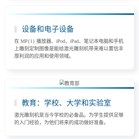
设备和电子设备
在 MP{1} 播放器、iPod、iPad、笔记本电脑和手机
上雕刻定制图像是能给激光雕刻机带来难以置信丰
厚利润的应用和使用领域。
教育：学校、大学和实验室
激光雕刻机是当今学校的必备品。为学生提供足够
的入门经验，为他们将来的成功做好准备。