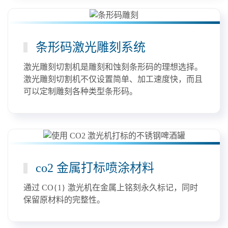
条形码激光雕刻系统
激光雕刻切割机是雕刻和蚀刻条形码的理想选择。
激光雕刻切割机不仅设置简单、加工速度快，而且
可以定制雕刻各种类型条形码。
co2 金属打标喷涂材料
通过 CO{1} 激光机在金属上铭刻永久标记，同时
保留原材料的完整性。