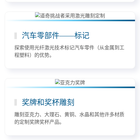
汽车零部件——标记
探索使用光纤激光技术标记汽车零件（从金属到工
程塑料）的优势。
奖牌和奖杯雕刻
雕刻亚克力、大理石、黄铜、水晶和其他许多材质
的定制奖牌奖杯产品。