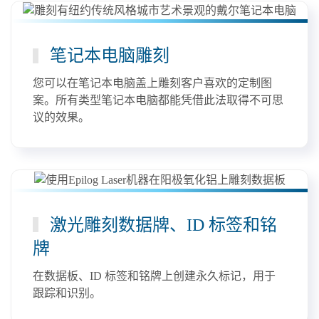
笔记本电脑雕刻
您可以在笔记本电脑盖上雕刻客户喜欢的定制图
案。所有类型笔记本电脑都能凭借此法取得不可思
议的效果。
激光雕刻数据牌、ID 标签和铭
牌
在数据板、ID 标签和铭牌上创建永久标记，用于
跟踪和识别。