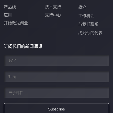
产品线
技术支持
简介
应用
支持中心
工作机会
开始激光创业
与我们联系
找到你的代表
订阅我们的新闻通讯
名
*
姓
*
电
子
邮
件
*