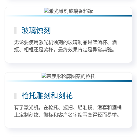
玻璃蚀刻
无论要使用激光机蚀刻的玻璃制品是啤酒杯、酒
瓶、相框还是奖杯，最终效果肯定是异常典雅。
枪托雕刻和刻花
有了激光机，在枪托、握把、瞄准镜、滑套和酒桶
上定制刻纹、徽标和客户名字缩写变得轻而易举。