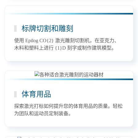
标牌切割和雕刻
使用 Epilog CO{2} 激光雕刻切割机，在亚克力、
木料和塑料上进行 {1}D 刻字或制作建筑模型。
体育用品
探索激光打标如何提升您的体育用品的质量。轻松
为团队和运动员定制装备。