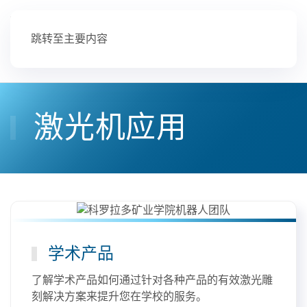
跳转至主要内容
激光机应用
学术产品
了解学术产品如何通过针对各种产品的有效激光雕
刻解决方案来提升您在学校的服务。