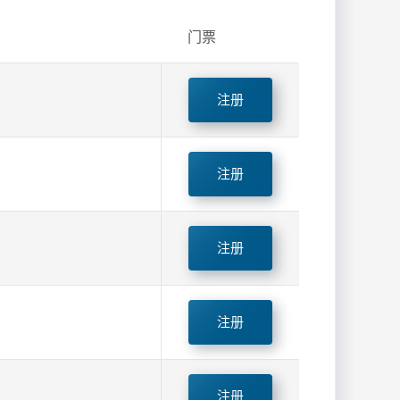
门票
注册
注册
注册
注册
注册