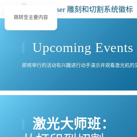
跳转至主要内容
Upcoming Events
即将举行的活动有兴趣进行动手演示并观看激光机的实
激光大师班：