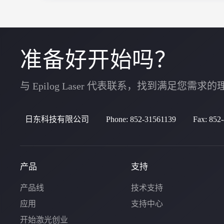
准备好开始吗？
与 Epilog Laser 代表联系，找到满足您需求
日东科技有限公司
Phone:
852-31561139
Fax:
852
产品
支持
产品线
技术支持
应用
支持中心
开始激光创业