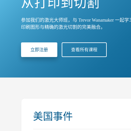
从打印到切割
参加我们的激光大师班，与 Trevor Wanamaker 一
印刷图形与精确的激光切割的完美融合。
立即注册
查看所有课程
美国事件