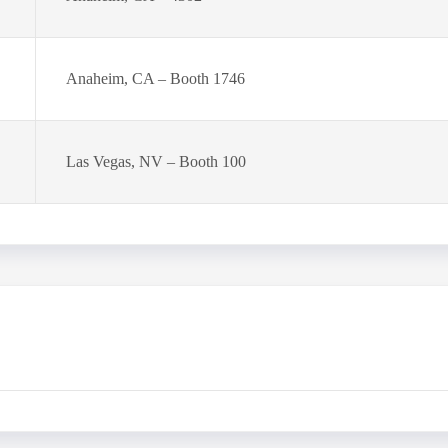
Anaheim, CA – Booth 1746
Las Vegas, NV – Booth 100