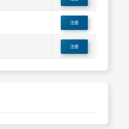
注册
注册