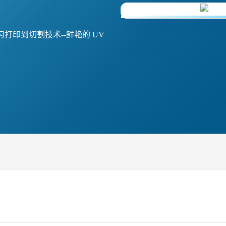
起学习打印到切割技术--鲜艳的 UV