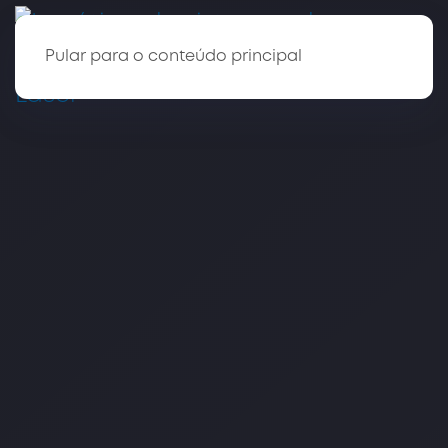
Pular para o conteúdo principal