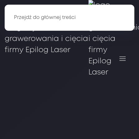
Przejdź do głównej treści