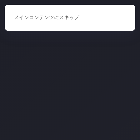
メインコンテンツにスキップ