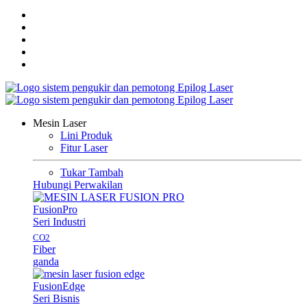
Mesin Laser
Lini Produk
Fitur Laser
Tukar Tambah
Hubungi Perwakilan
Fusion
Pro
Seri Industri
CO2
Fiber
ganda
Fusion
Edge
Seri Bisnis