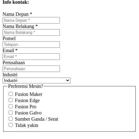
Info kontak:
Nama Depan *
Nama Belakang *
Ponsel
Email *
Perusahaan
Industri
Preferensi Mesin?
Fusion Maker
Fusion Edge
Fusion Pro
Fusion Galvo
Sumber Ganda / Serat
Tidak yakin