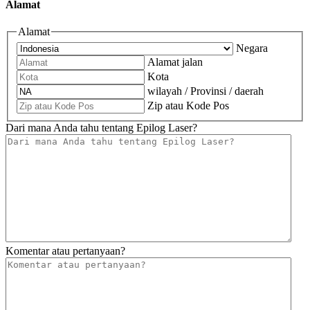
Alamat
Alamat
Negara
Alamat jalan
Kota
wilayah / Provinsi / daerah
Zip atau Kode Pos
Dari mana Anda tahu tentang Epilog Laser?
Komentar atau pertanyaan?