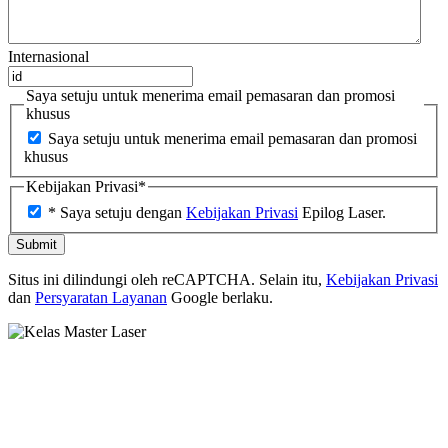
Internasional
Saya setuju untuk menerima email pemasaran dan promosi
khusus
Saya setuju untuk menerima email pemasaran dan promosi
khusus
Kebijakan Privasi
*
* Saya setuju dengan
Kebijakan Privasi
Epilog Laser.
Situs ini dilindungi oleh reCAPTCHA. Selain itu,
Kebijakan Privasi
dan
Persyaratan Layanan
Google berlaku.