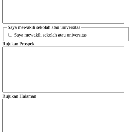
Saya mewakili sekolah atau universitas
Saya mewakili sekolah atau universitas
Rujukan Prospek
Rujukan Halaman