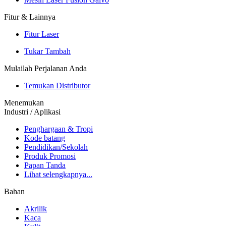
Fitur & Lainnya
Fitur Laser
Tukar Tambah
Mulailah Perjalanan Anda
Temukan Distributor
Menemukan
Industri / Aplikasi
Penghargaan & Tropi
Kode batang
Pendidikan/Sekolah
Produk Promosi
Papan Tanda
Lihat selengkapnya...
Bahan
Akrilik
Kaca