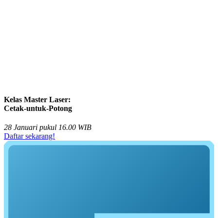
Kelas Master Laser:
Cetak-untuk-Potong
28 Januari pukul 16.00 WIB
Daftar sekarang!