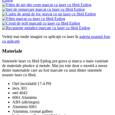
Vedeți mai multe imagini cu aplicații cu laser în
galeria noastră foto
cu aplicații
Materiale
Sistemele laser cu fibră Epilog pot grava și marca o mare varietate
de materiale plastice și metale. Mai jos este doar o mostră a unora
dintre materialele care au fost marcate cu unul dintre sistemele
noastre laser cu fibră.
Oțel inoxidabil 17-4 PH
inox 303
otel 4043
6061 Aluminiu
ABS (alb/negru)
Aluminiu 6061
Aluminiu, cromat galben