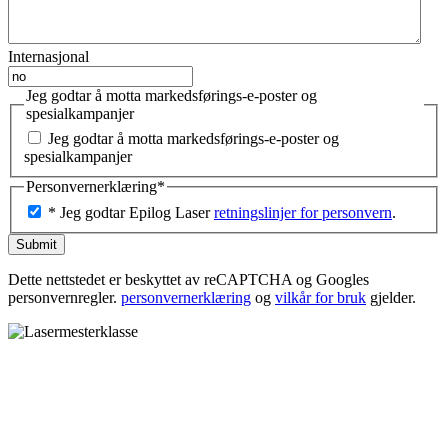
Internasjonal
Jeg godtar å motta markedsførings-e-poster og
spesialkampanjer
Jeg godtar å motta markedsførings-e-poster og
spesialkampanjer
Personvernerklæring
*
* Jeg godtar Epilog Laser
retningslinjer for personvern
.
Dette nettstedet er beskyttet av reCAPTCHA og Googles
personvernregler.
personvernerklæring
og
vilkår for bruk
gjelder.