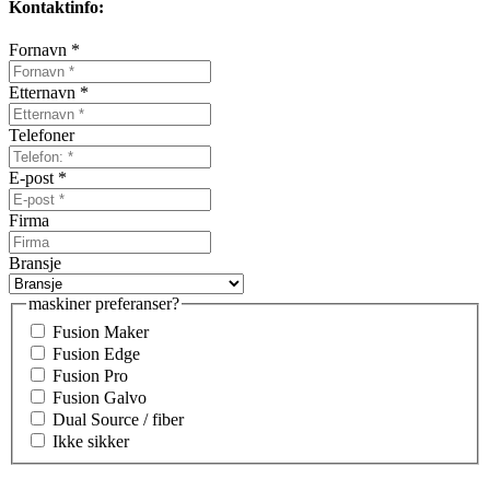
Kontaktinfo:
Fornavn *
Etternavn *
Telefoner
E-post *
Firma
Bransje
maskiner preferanser?
Fusion Maker
Fusion Edge
Fusion Pro
Fusion Galvo
Dual Source / fiber
Ikke sikker