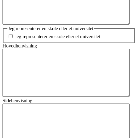
Jeg representerer en skole eller et universitet
Jeg representerer en skole eller et universitet
Hovedhenvisning
Sidehenvisning